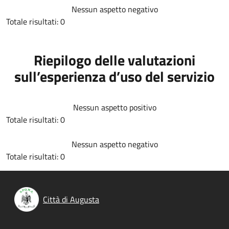
Nessun aspetto negativo
Totale risultati: 0
Riepilogo delle valutazioni
sull’esperienza d’uso del servizio
Nessun aspetto positivo
Totale risultati: 0
Nessun aspetto negativo
Totale risultati: 0
Città di Augusta