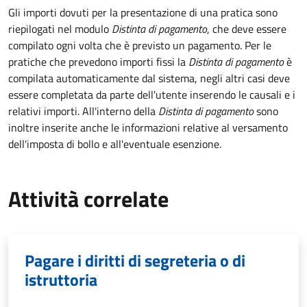
Gli importi dovuti per la presentazione di una pratica sono
riepilogati nel modulo
Distinta di pagamento
, che deve essere
compilato ogni volta che è previsto un pagamento. Per le
pratiche che prevedono importi fissi la
Distinta di pagamento
è
compilata automaticamente dal sistema, negli altri casi deve
essere completata da parte dell'utente inserendo le causali e i
relativi importi.
All'interno della
Distinta di pagamento
sono
inoltre inserite anche le informazioni relative al versamento
dell'imposta di bollo e all'eventuale esenzione.
Attività correlate
Pagare i diritti di segreteria o di
istruttoria