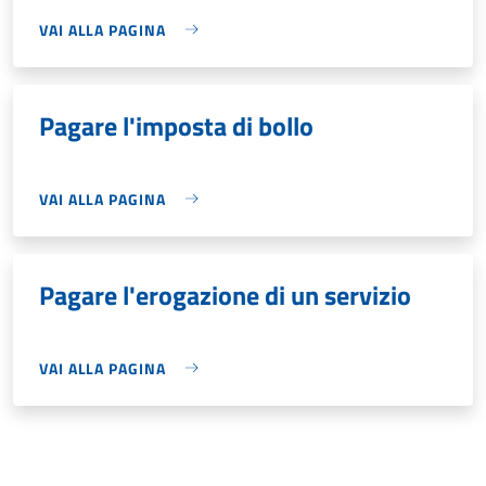
VAI ALLA PAGINA
Pagare l'imposta di bollo
VAI ALLA PAGINA
Pagare l'erogazione di un servizio
VAI ALLA PAGINA