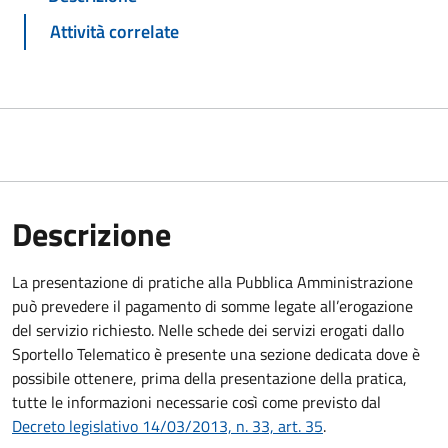
Attività correlate
Descrizione
La presentazione di pratiche alla Pubblica Amministrazione
può prevedere il pagamento di somme legate all’erogazione
del servizio richiesto. Nelle schede dei servizi erogati dallo
Sportello Telematico è presente una sezione dedicata dove è
possibile ottenere, prima della presentazione della pratica,
tutte le informazioni necessarie così come previsto dal
Decreto legislativo 14/03/2013, n. 33, art. 35
.