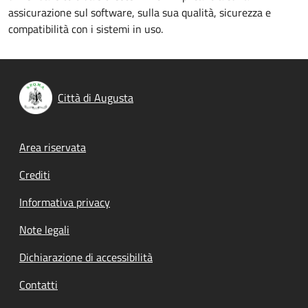
assicurazione sul software, sulla sua qualità, sicurezza e
compatibilità con i sistemi in uso.
Città di Augusta
Footer menu
Area riservata
Crediti
Informativa privacy
Note legali
Dichiarazione di accessibilità
Contatti