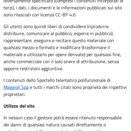
diversamente specificato (compresi i contenuti incorporati di
terzi), i dati, i documenti e le informazioni pubblicati sul sito
sono rilasciati con licenza CC-BY 4.0.
Gli utenti sono quindi liberi di condividere (riprodurre,
distribuire, comunicare al pubblico, esporre in pubblico),
rappresentare, eseguire e recitare questo materiale con
qualsiasi mezzo e formato e modificare (trasformare il
materiale e utilizzarlo per opere derivate) per qualsiasi fine,
anche commerciale con il solo onere di attribuzione, senza
apporre restrizioni aggiuntive.
I contenuti dello Sportello telematico polifunzionale
di
Maggioli Spa
e tutti i marchi citati sono proprietà dei rispettivi
proprietari.
Utilizzo del sito
In nessun caso il gestore potrà essere ritenuto responsabile
dei danni di qualsiasi natura causati direttamente o