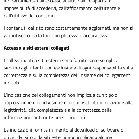
indirettamente dall'accesso al sito, dall'incapacità o
impossibilità di accedervi, dall'affidamento dell'utente e
dall'utilizzo dei contenuti.
I contenuti del sito sono costantemente aggiornati, ma non si
garantisce circa la loro completezza o accuratezza.
Accesso a siti esterni collegati
I collegamenti a siti esterni sono forniti come semplice
servizio agli utenti, con esclusione di ogni responsabilità sulla
correttezza e sulla completezza dell’insieme dei collegamenti
indicati.
L’indicazione dei collegamenti non implica alcun tipo di
approvazione o condivisione di responsabilità in relazione alla
legittimità, alla completezza e alla correttezza delle
informazioni contenute nei siti indicati.
Le indicazioni fornite in merito al download di software o
driver dal sito o da siti esterni non implicano alcuna